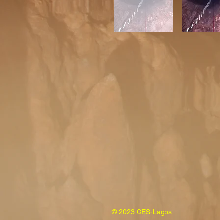
© 2023 CES-Lagos